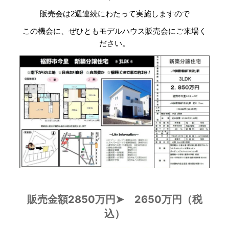
販売会は2週連続にわたって実施しますので
この機会に、ぜひともモデルハウス販売会にご来場く
ださい。
販売金額2850万円➤ 2650万円（税
込）