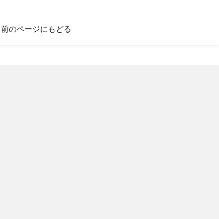
前のページにもどる