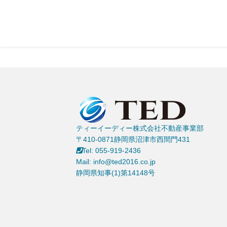
ティーイーディー株式会社不動産事業部
〒410-0871静岡県沼津市西間門431
Tel: 055-919-2436
Mail: info@ted2016.co.jp
静岡県知事(1)第14148号